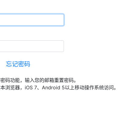
忘记密码
回密码功能，输入您的邮箱重置密码。
最新版本浏览器，iOS 7、Android 5以上移动操作系统访问。