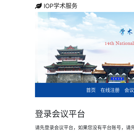
IOP学术服务
首页
在线注册
会议
登录会议平台
请先登录会议平台，如果您没有平台账号，请