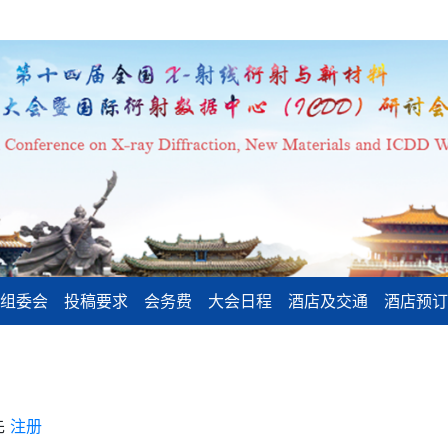
组委会
投稿要求
会务费
大会日程
酒店及交通
酒店预订
先
注册