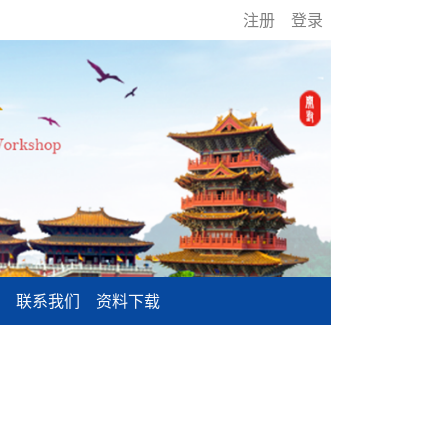
注册
登录
联系我们
资料下载