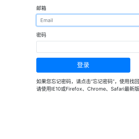
邮箱
密码
登录
如果您忘记密码，请点击“忘记密码”，使用找
请使用IE10或Firefox、Chrome、Safari